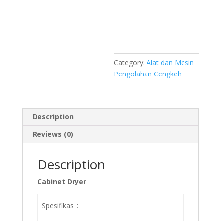
Category:
Alat dan Mesin
Pengolahan Cengkeh
Description
Reviews (0)
Description
Cabinet Dryer
Spesifikasi :