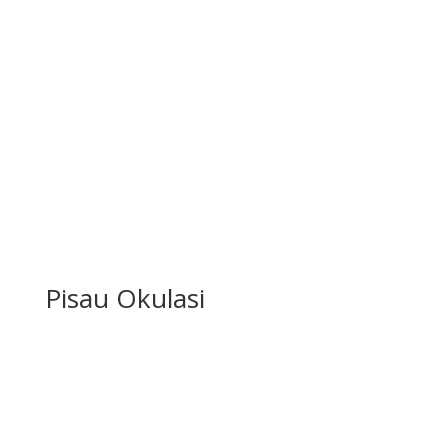
Pisau Okulasi