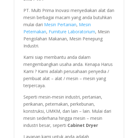
PT. Multi Prima Inovasi menyediakan alat dan
mesin berbagai macam yang anda butuhkan
mulai dari
Mesin Pertanian
,
Mesin
Peternakan
,
Furniture Laboratorium
, Mesin
Pengolahan Makanan, Mesin Penepung
Industri.
Kami siap membantu anda dalam
mengembangkan usaha anda. Kenapa Harus
Kami ? Kami adalah perusahaan penyedia /
pembuat alat – alat / mesin – mesin yang
terpercaya.
Seperti mesin-mesin industri, pertanian,
perikanan, peternakan, perkebunan,
konstruksi, UMKM, dan lain – lain. Mulai dari
mesin sederhana hingga mesin – mesin
industri besar, seperti
Cabinet Dryer
Layanan kami untuk anda adalah