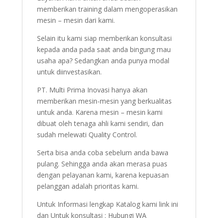
memberikan training dalam mengoperasikan
mesin – mesin dari kami.
Selain itu kami siap memberikan konsultasi
kepada anda pada saat anda bingung mau
usaha apa? Sedangkan anda punya modal
untuk diinvestasikan.
PT. Multi Prima Inovasi hanya akan
memberikan mesin-mesin yang berkualitas
untuk anda. Karena mesin – mesin kami
dibuat oleh tenaga ahli kami sendiri, dan
sudah melewati Quality Control.
Serta bisa anda coba sebelum anda bawa
pulang. Sehingga anda akan merasa puas
dengan pelayanan kami, karena kepuasan
pelanggan adalah prioritas kami.
Untuk Informasi lengkap Katalog kami link ini
dan Untuk konsultasi : Hubungi WA