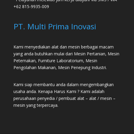
+62 815-9935-009
PT. Multi Prima Inovasi
Kami menyediakan alat dan mesin berbagai macam
yang anda butuhkan mulai dari
Mesin Pertanian
,
Mesin
Peternakan
,
Furniture Laboratorium
, Mesin
Pengolahan Makanan, Mesin Penepung Industri.
Kami siap membantu anda dalam mengembangkan
usaha anda. Kenapa Harus Kami ? Kami adalah
perusahaan penyedia / pembuat alat – alat / mesin –
mesin yang terpercaya.