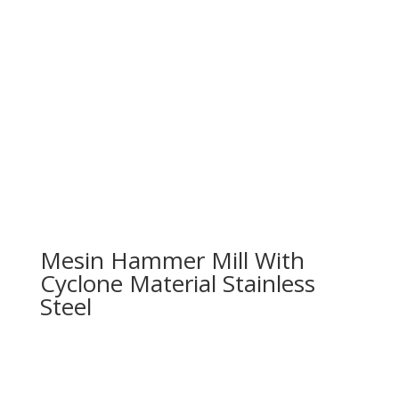
Mesin Hammer Mill With
Cyclone Material Stainless
Steel