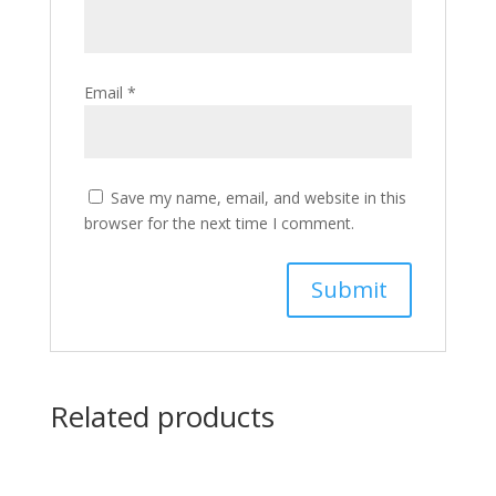
Email
*
Save my name, email, and website in this
browser for the next time I comment.
Related products