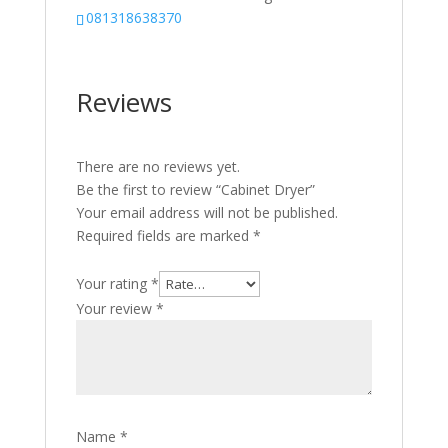
081318638370
Reviews
There are no reviews yet.
Be the first to review “Cabinet Dryer”
Your email address will not be published.
Required fields are marked
*
Your rating
*
Your review
*
Name
*