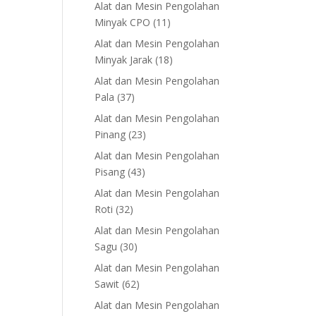
products
Alat dan Mesin Pengolahan
11
Minyak CPO
11
products
Alat dan Mesin Pengolahan
18
Minyak Jarak
18
products
Alat dan Mesin Pengolahan
37
Pala
37
products
Alat dan Mesin Pengolahan
23
Pinang
23
products
Alat dan Mesin Pengolahan
43
Pisang
43
products
Alat dan Mesin Pengolahan
32
Roti
32
products
Alat dan Mesin Pengolahan
30
Sagu
30
products
Alat dan Mesin Pengolahan
62
Sawit
62
products
Alat dan Mesin Pengolahan