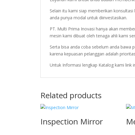
Selain itu kami siap memberikan konsulta
anda punya modal untuk diinvestasikan.
PT. Multi Prima Inovasi hanya akan member
mesin kami dibuat oleh tenaga ahli kami sen
Serta bisa anda coba sebelum anda bawa p
karena kepuasan pelanggan adalah priorita
Untuk Informasi lengkap Katalog kami link 
Related products
Inspection Mirror
Me