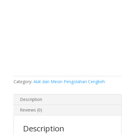
Category:
Alat dan Mesin Pengolahan Cengkeh
Description
Reviews (0)
Description