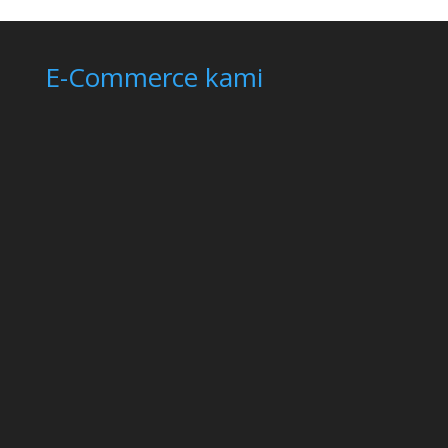
E-Commerce kami