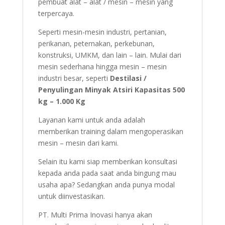
pembuat alat – alat / mesin – mesin yang
terpercaya.
Seperti mesin-mesin industri, pertanian,
perikanan, peternakan, perkebunan,
konstruksi, UMKM, dan lain – lain. Mulai dari
mesin sederhana hingga mesin – mesin
industri besar, seperti
Destilasi /
Penyulingan Minyak Atsiri Kapasitas 500
kg – 1.000 Kg
Layanan kami untuk anda adalah
memberikan training dalam mengoperasikan
mesin – mesin dari kami.
Selain itu kami siap memberikan konsultasi
kepada anda pada saat anda bingung mau
usaha apa? Sedangkan anda punya modal
untuk diinvestasikan.
PT. Multi Prima Inovasi hanya akan