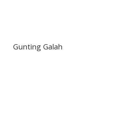
Gunting Galah