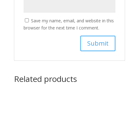
Save my name, email, and website in this
browser for the next time I comment.
Related products