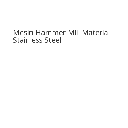
Mesin Hammer Mill Material
Stainless Steel