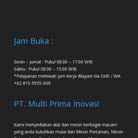
Jam Buka :
Senin – Jumat : Pukul 08.00 – 17.00 WIB
Sabtu : Pukul 08.00 – 15.00 WIB
*Pelayanan melewati jam kerja dilayani Via SMS / WA
+62 815-9935-009
PT. Multi Prima Inovasi
Kami menyediakan alat dan mesin berbagai macam
yang anda butuhkan mulai dari
Mesin Pertanian
,
Mesin