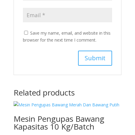
Save my name, email, and website in this
browser for the next time I comment.
Related products
Mesin Pengupas Bawang
Kapasitas 10 Kg/Batch