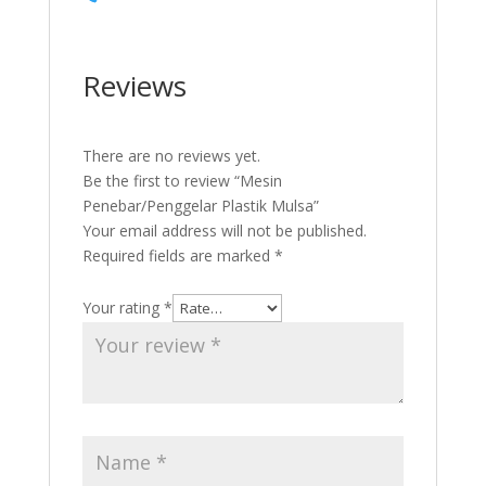
Reviews
There are no reviews yet.
Be the first to review “Mesin
Penebar/Penggelar Plastik Mulsa”
Your email address will not be published.
Required fields are marked
*
Your rating
*