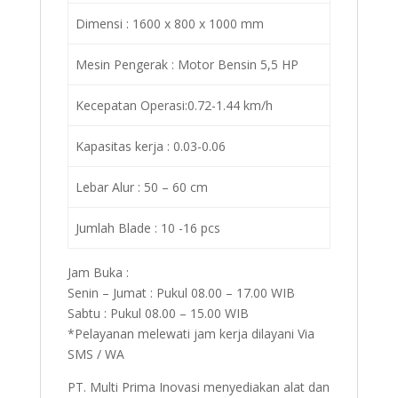
Dimensi : 1600 x 800 x 1000 mm
Mesin Pengerak : Motor Bensin 5,5 HP
Kecepatan Operasi:0.72-1.44 km/h
Kapasitas kerja : 0.03-0.06
Lebar Alur : 50 – 60 cm
Jumlah Blade : 10 -16 pcs
Jam Buka :
Senin – Jumat : Pukul 08.00 – 17.00 WIB
Sabtu : Pukul 08.00 – 15.00 WIB
*Pelayanan melewati jam kerja dilayani Via
SMS / WA
PT. Multi Prima Inovasi menyediakan alat dan