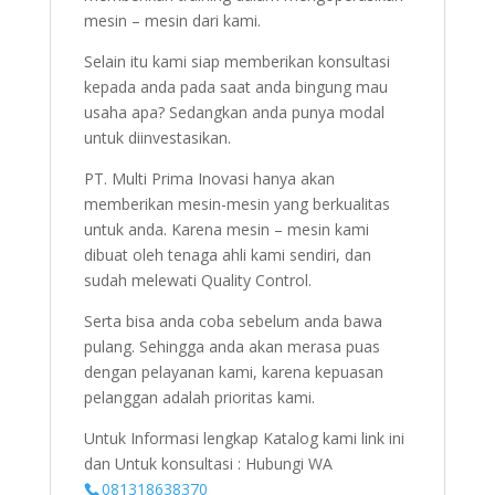
mesin – mesin dari kami.
Selain itu kami siap memberikan konsultasi
kepada anda pada saat anda bingung mau
usaha apa? Sedangkan anda punya modal
untuk diinvestasikan.
PT. Multi Prima Inovasi hanya akan
memberikan mesin-mesin yang berkualitas
untuk anda. Karena mesin – mesin kami
dibuat oleh tenaga ahli kami sendiri, dan
sudah melewati Quality Control.
Serta bisa anda coba sebelum anda bawa
pulang. Sehingga anda akan merasa puas
dengan pelayanan kami, karena kepuasan
pelanggan adalah prioritas kami.
Untuk Informasi lengkap Katalog kami link ini
dan Untuk konsultasi : Hubungi WA
081318638370