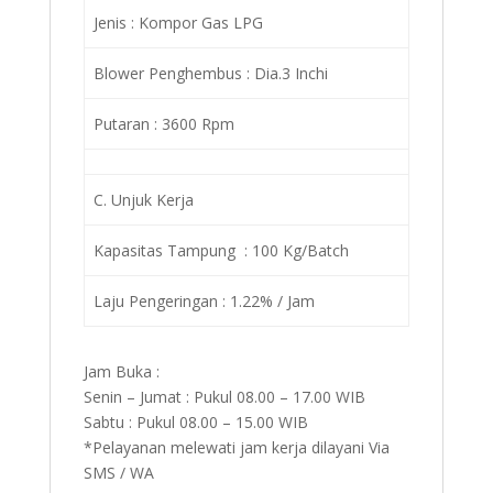
Jenis : Kompor Gas LPG
Blower Penghembus : Dia.3 Inchi
Putaran : 3600 Rpm
C. Unjuk Kerja
Kapasitas Tampung : 100 Kg/Batch
Laju Pengeringan : 1.22% / Jam
Jam Buka :
Senin – Jumat : Pukul 08.00 – 17.00 WIB
Sabtu : Pukul 08.00 – 15.00 WIB
*Pelayanan melewati jam kerja dilayani Via
SMS / WA