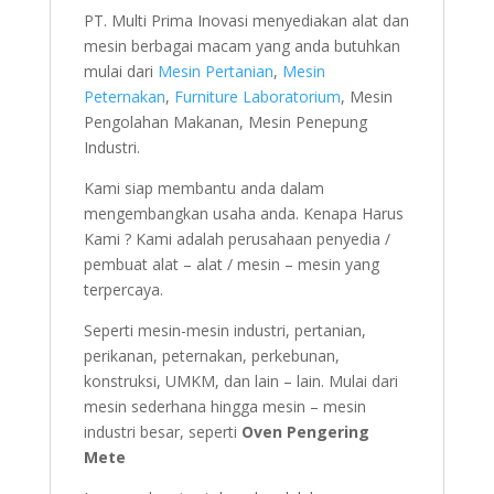
PT. Multi Prima Inovasi menyediakan alat dan
mesin berbagai macam yang anda butuhkan
mulai dari
Mesin Pertanian
,
Mesin
Peternakan
,
Furniture Laboratorium
, Mesin
Pengolahan Makanan, Mesin Penepung
Industri.
Kami siap membantu anda dalam
mengembangkan usaha anda. Kenapa Harus
Kami ? Kami adalah perusahaan penyedia /
pembuat alat – alat / mesin – mesin yang
terpercaya.
Seperti mesin-mesin industri, pertanian,
perikanan, peternakan, perkebunan,
konstruksi, UMKM, dan lain – lain. Mulai dari
mesin sederhana hingga mesin – mesin
industri besar, seperti
Oven Pengering
Mete