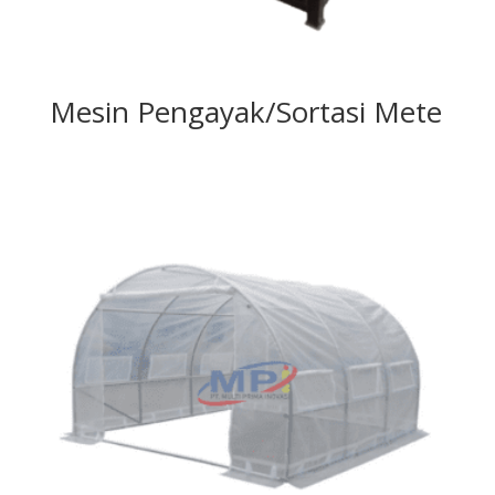
Mesin Pengayak/Sortasi Mete