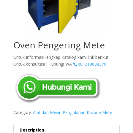
Oven Pengering Mete
Untuk Informasi lengkap Katalog kami link berikut,
Untuk konsultasi : Hubungi WA
081318638370
Category:
Alat dan Mesin Pengolahan Kacang Mete
Description