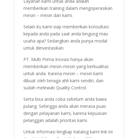
Layanan kami untuk anda adalah
memberikan training dalam mengoperasikan
mesin – mesin dari kami.
Selain itu kami siap memberikan konsultasi
kepada anda pada saat anda bingung mau
usaha apa? Sedangkan anda punya modal
untuk diinvestasikan.
PT. Multi Prima Inovasi hanya akan
memberikan mesin-mesin yang berkualitas
untuk anda. Karena mesin – mesin kami
dibuat oleh tenaga ahli kami sendiri, dan
sudah melewati Quality Control.
Serta bisa anda coba sebelum anda bawa
pulang. Sehingga anda akan merasa puas
dengan pelayanan kami, karena kepuasan
pelanggan adalah prioritas kami.
Untuk Informasi lengkap Katalog kami link ini