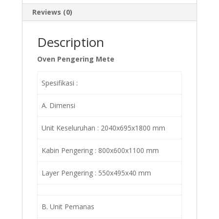
Reviews (0)
Description
Oven Pengering Mete
Spesifikasi :
A. Dimensi
Unit Keseluruhan : 2040x695x1800 mm
Kabin Pengering : 800x600x1100 mm
Layer Pengering : 550x495x40 mm
B. Unit Pemanas