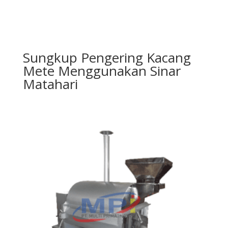
Sungkup Pengering Kacang
Mete Menggunakan Sinar
Matahari