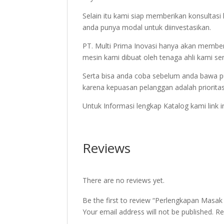
Selain itu kami siap memberikan konsulta
anda punya modal untuk diinvestasikan.
PT. Multi Prima Inovasi hanya akan member
mesin kami dibuat oleh tenaga ahli kami sen
Serta bisa anda coba sebelum anda bawa p
karena kepuasan pelanggan adalah priorita
Untuk Informasi lengkap Katalog kami link 
Reviews
There are no reviews yet.
Be the first to review “Perlengkapan Masak
Your email address will not be published.
Re