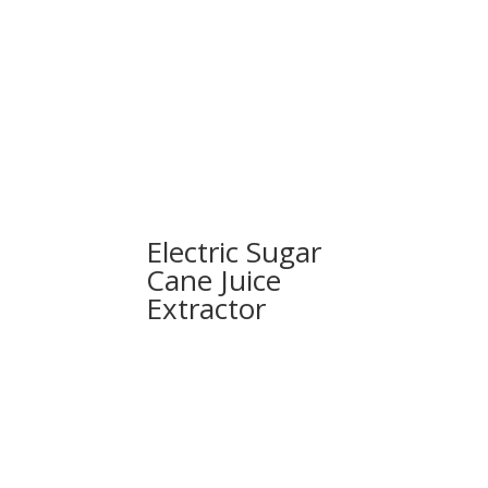
Electric Sugar
Cane Juice
Extractor