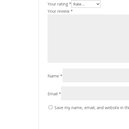
Your rating
*
Your review
*
Name
*
Email
*
Save my name, email, and website in th