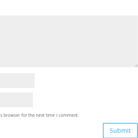
is browser for the next time I comment.