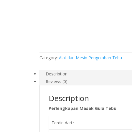
Category:
Alat dan Mesin Pengolahan Tebu
Description
Reviews (0)
Description
Perlengkapan Masak Gula Tebu
Terdiri dari :