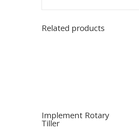
Related products
Implement Rotary
Tiller