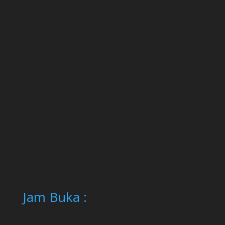
Jam Buka :