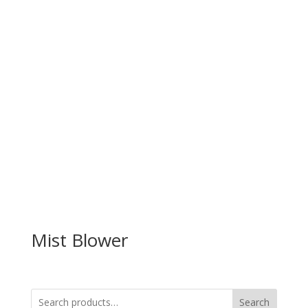
Mist Blower
Search