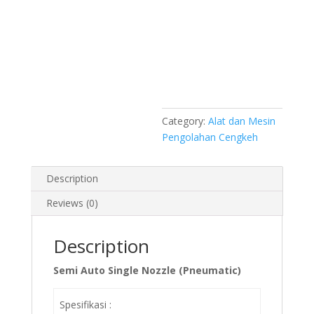
Category:
Alat dan Mesin
Pengolahan Cengkeh
Description
Reviews (0)
Description
Semi Auto Single Nozzle (Pneumatic)
Spesifikasi :