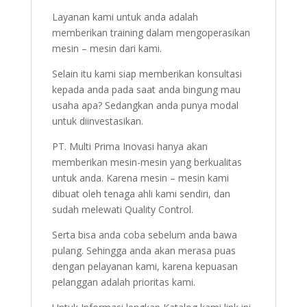
Layanan kami untuk anda adalah
memberikan training dalam mengoperasikan
mesin – mesin dari kami.
Selain itu kami siap memberikan konsultasi
kepada anda pada saat anda bingung mau
usaha apa? Sedangkan anda punya modal
untuk diinvestasikan.
PT. Multi Prima Inovasi hanya akan
memberikan mesin-mesin yang berkualitas
untuk anda. Karena mesin – mesin kami
dibuat oleh tenaga ahli kami sendiri, dan
sudah melewati Quality Control.
Serta bisa anda coba sebelum anda bawa
pulang. Sehingga anda akan merasa puas
dengan pelayanan kami, karena kepuasan
pelanggan adalah prioritas kami.