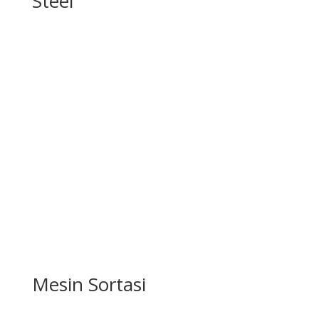
Steel
Mesin Sortasi