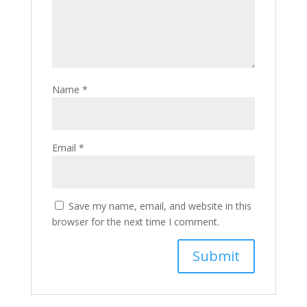
Name
*
Email
*
Save my name, email, and website in this
browser for the next time I comment.