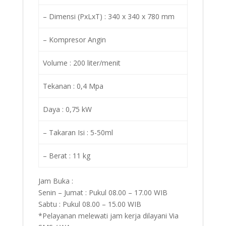
– Dimensi (PxLxT) : 340 x 340 x 780 mm
– Kompresor Angin
Volume : 200 liter/menit
Tekanan : 0,4 Mpa
Daya : 0,75 kW
– Takaran Isi : 5-50ml
– Berat : 11 kg
Jam Buka :
Senin – Jumat : Pukul 08.00 – 17.00 WIB
Sabtu : Pukul 08.00 – 15.00 WIB
*Pelayanan melewati jam kerja dilayani Via