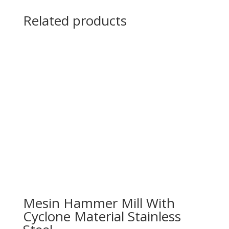
Related products
Mesin Hammer Mill With
Cyclone Material Stainless